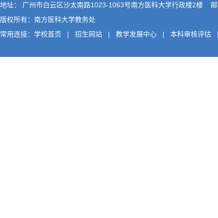
地址： 广州市白云区沙太南路1023-1063号南方医科大学行政楼2楼 邮编
版权所有：南方医科大学教务处
常用连接：
学校首页
|
招生网站
|
教学发展中心
|
本科审核评估