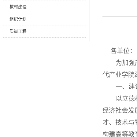
教材建设
组织计划
质量工程
各单位：
为
加强
代产业学院
一、建
以立德
经济社会发
才、技术与
构建高等教