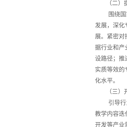
（二）
围绕国家
发展，深化
展。紧密对
据行业和产
设路径；推
实质等效的
化水平。
（三）
引导行业
教学内容迭
开发等产业