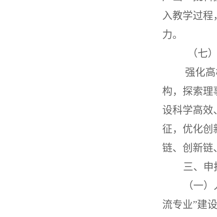
入教学过程
力。
（七
强化高校
构，探索理
设科学高效
征，优化创
链、创新链
三、申
（一）
流专业”建