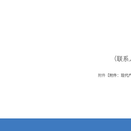
20
（联系
附件【
附件：现代产