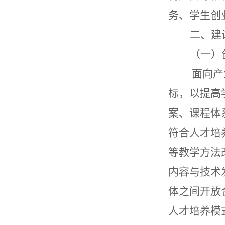
务、学生创
二、建
（一）
面向产业
标，以提高
案、课程体
符合人才培
等教学方法
内容与技术
体之间开放
人才培养模