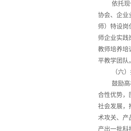
依托现代
协会、企业
师）特设岗
师企业实践
教师培养培
平教学团队
（六）
鼓励高校
合性优势，
社会发展，
术攻关、产
产出一批科