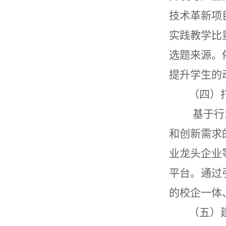
技术革新项
实践教学比
选题来源。
提升学生的
（四）
基于行业
和创新需求
业龙头企业
平台。通过
的校企一体
（五）