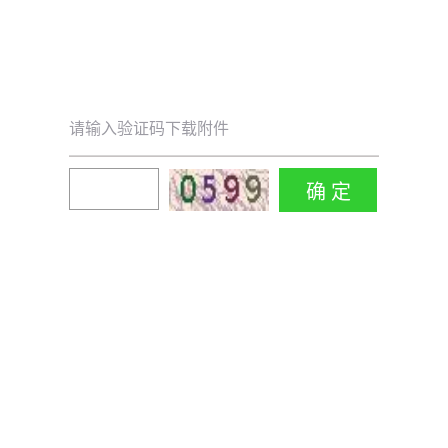
请输入验证码下载附件