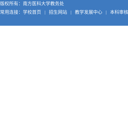
版权所有：南方医科大学教务处
常用连接：
学校首页
|
招生网站
|
教学发展中心
|
本科审