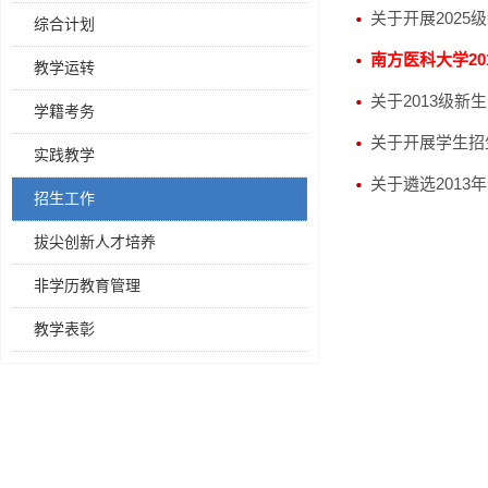
关于开展202
综合计划
南方医科大学20
教学运转
关于2013级
学籍考务
关于开展学生招
实践教学
关于遴选201
招生工作
拔尖创新人才培养
非学历教育管理
教学表彰