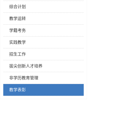
综合计划
教学运转
学籍考务
实践教学
招生工作
拔尖创新人才培养
非学历教育管理
教学表彰