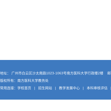
地址： 广州市白云区沙太南路1023-1063号南方医科大学行政楼2楼 邮编
版权所有：南方医科大学教务处
常用连接：
学校首页
|
招生网站
|
教学发展中心
|
本科审核评估