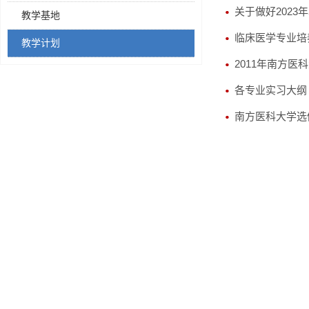
关于做好202
教学基地
临床医学专业培
教学计划
2011年南方医
各专业实习大纲
南方医科大学选