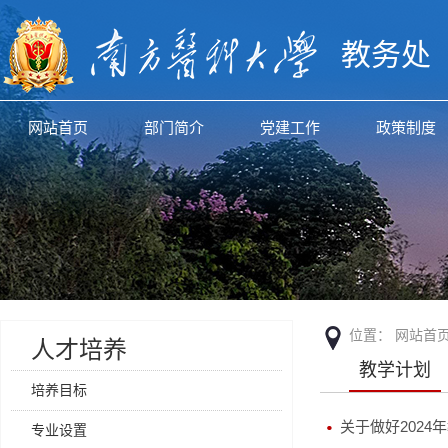
教务处
网站首页
部门简介
党建工作
政策制度
位置：
网站首
人才培养
教学计划
培养目标
关于做好202
专业设置