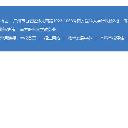
地址： 广州市白云区沙太南路1023-1063号南方医科大学行政楼2楼 邮编
版权所有：南方医科大学教务处
常用连接：
学校首页
|
招生网站
|
教学发展中心
|
本科审核评估