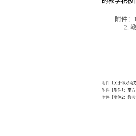
的教学积极
附件：
2.
附件【
关于做好南方
附件【
附件1：南方
附件【
附件2：教务