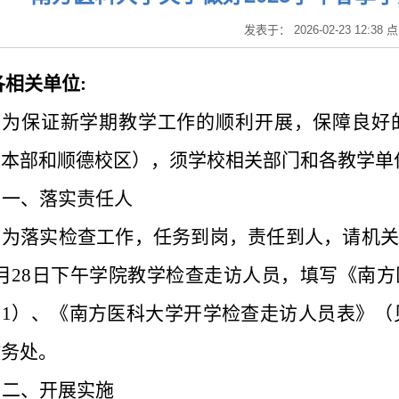
发表于： 2026-02-23 12:38
各相关单位
:
为保证新学期教学工作的顺利开展，保障良好
校本部和顺德校区），须学校相关部门和各教学单
一、落实责任人
为落实检查工作，任务到岗，责任到人，请机关
月
28
日下午学院教学检查走访人员，填写《南方
件
1
）、《南方医科大学开学检查走访人员表》（
教务处。
二、开展实施