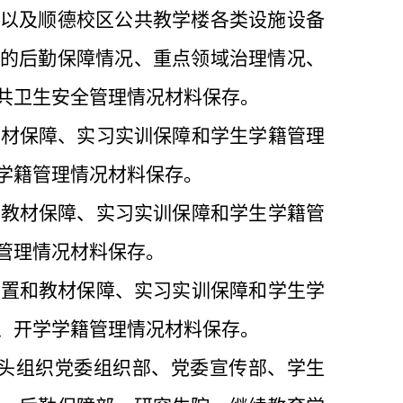
以及顺德校区公共教学楼各类设施设备
的后勤保障情况、重点领域治理情况、
共卫生安全管理情况材料保存。
教材保障、实习实训保障和学生学籍管理
学籍管理情况材料保存。
和教材保障、实习实训保障和学生学籍管
管理情况材料保存。
设置和教材保障、实习实训保障和学生学
、开学学籍管理情况材料保存。
头组织党委组织部、党委宣传部、学生