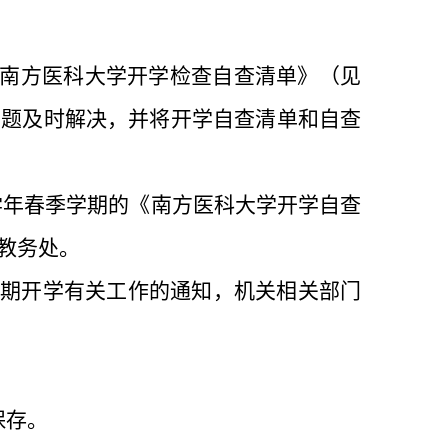
南方医科大学开学检查自查清单》（见
问题及时解决，并将开学自查清单和自查
学年春季学期的《南方医科大学开学自查
教务处。
期开学有关工作的通知，机关相关部门
。
保存。