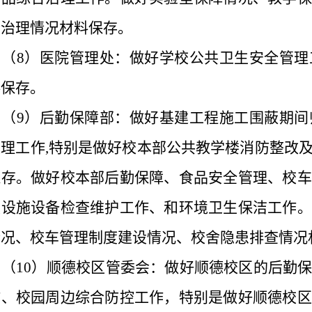
合治理情况材料保存。
（
8
）医院管理处：做好学校公共卫生安全管理
料保存。
（
9
）后勤保障部：做好基建工程施工围蔽期间
处理工作
,
特别是做好校本部公共教学楼消防整改
保存。做好校本部后勤保障、食品安全管理、校车
类设施设备检查维护工作、和环境卫生保洁工作。
情况、校车管理制度建设情况、校舍隐患排查情况
（
10
）顺德校区管委会：做好顺德校区的后勤
作、校园周边综合防控工作，特别是做好顺德校区