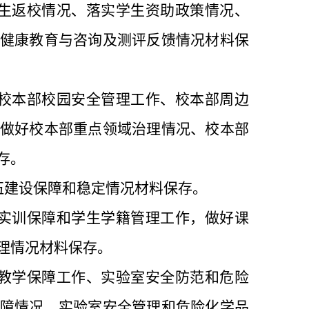
生返校情况、落实学生资助政策情况、
健康教育与咨询及测评反馈情况材料保
校本部校园安全管理工作、校本部周边
做好校本部重点领域治理情况、校本部
存。
伍建设保障和稳定情况材料保存。
实训保障和学生学籍管理工作，做好课
理情况材料保存。
教学保障工作、实验室安全防范和危险
障情况、实验室安全管理和危险化学品