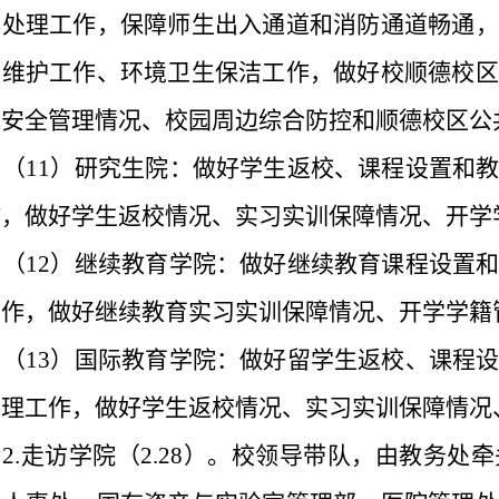
查处理工作，保障师生出入通道和消防通道畅通，
查维护工作、环境卫生保洁工作，做好校顺德校区
园安全管理情况、校园周边综合防控和顺德校区公
（
11
）研究生院：做好学生返校、课程设置和
作，做好学生返校情况、实习实训保障情况、开学
（
12
）继续教育学院：做好继续教育课程设置
工作，做好继续教育实习实训保障情况、开学学籍
（
13
）国际教育学院：做好留学生返校、课程
管理工作，做好学生返校情况、实习实训保障情况
2.
走访学院（
2.28
）。校领导带队，由教务处牵