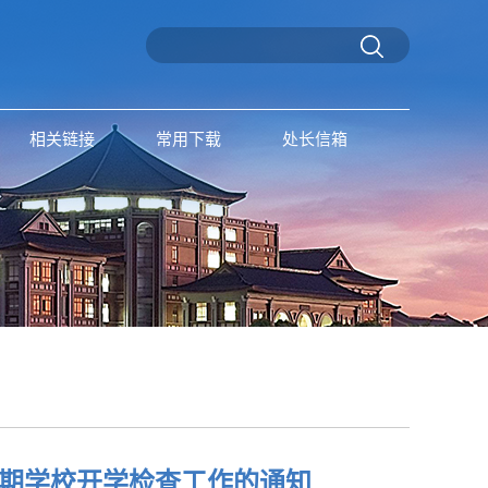
相关链接
常用下载
处长信箱
学期学校开学检查工作的通知