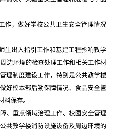
工作，做好学校公共卫生安全管理情况
师生出入指引工作和基建工程影响教学
及周边环境的检查处理工作和相关工作材
管理制度建设工作，特别是公共教学楼
做好校本部后勤保障情况、食品安全管
材料保存。
保障、重点领域治理工作、校园安全管理
公共教学楼消防设施设备及周边环境的