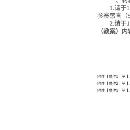
三、材
1.请于
1
参赛感言（
2.请
（教案）内
附件【
附件1：第十
附件【
附件2：第十
附件【
附件3：第十