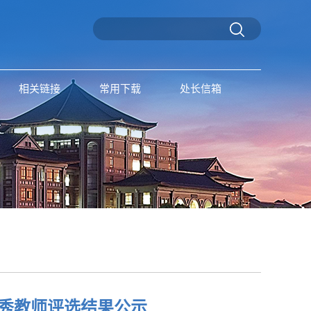
相关链接
常用下载
处长信箱
秀教师评选结果公示