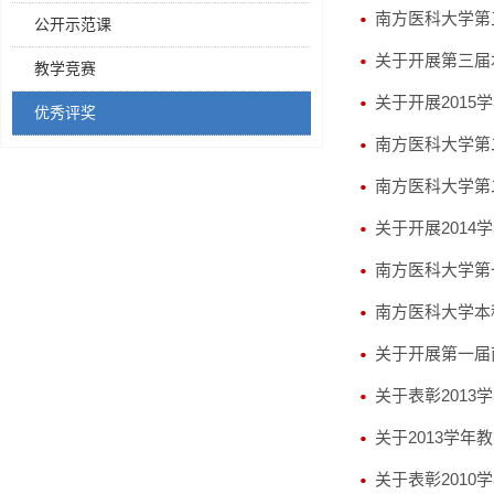
南方医科大学第
公开示范课
关于开展第三届
教学竞赛
关于开展201
优秀评奖
南方医科大学第
南方医科大学第
关于开展201
南方医科大学第
南方医科大学本
关于开展第一届
关于表彰201
关于2013学
关于表彰201