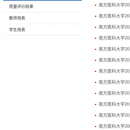
南方医科大学202
质量评价结果
南方医科大学202
教师用表
南方医科大学2022
学生用表
南方医科大学2020
南方医科大学2018
南方医科大学2016
南方医科大学2014
南方医科大学201
南方医科大学201
南方医科大学201
南方医科大学201
南方医科大学200