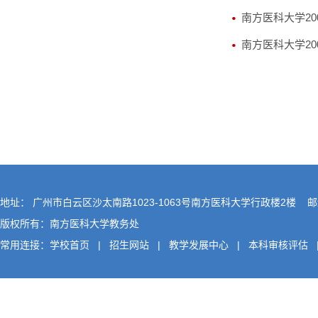
南方医科大学200
南方医科大学200
地址： 广州市白云区沙太南路1023-1063号南方医科大学行政楼2楼 邮编
版权所有：南方医科大学教务处
常用连接：
学校首页
|
招生网站
|
教学发展中心
|
本科审核评估