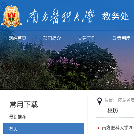
教务处
网站首页
部门简介
党建工作
政策制度
位置：
网站首
常用下载
校历
最新推荐
南方医科大学2026
校历