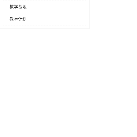
教学基地
教学计划