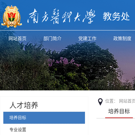
教务处
网站首页
部门简介
党建工作
政策制度
位置：
网站首
人才培养
培养目标
培养目标
专业设置