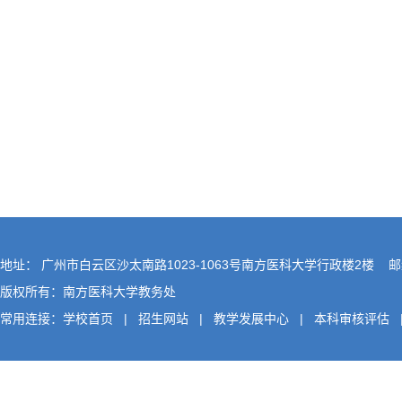
地址： 广州市白云区沙太南路1023-1063号南方医科大学行政楼2楼 邮编
版权所有：南方医科大学教务处
常用连接：
学校首页
|
招生网站
|
教学发展中心
|
本科审核评估