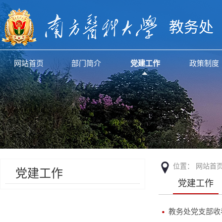
教务处
网站首页
部门简介
党建工作
政策制度
位置：
网站首
党建工作
党建工作
教务处党支部收