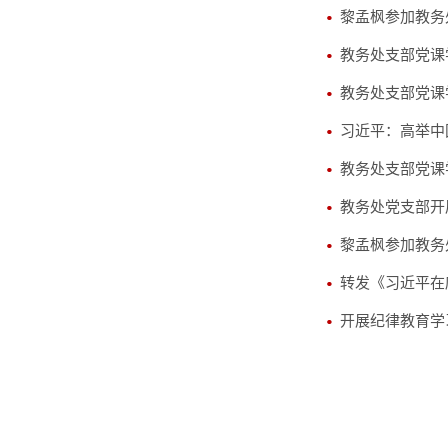
黎孟枫参加教务
教务处支部党课
教务处支部党课
习近平：高举中
教务处支部党课
教务处党支部开
黎孟枫参加教务
转发《习近平在
开展纪律教育学