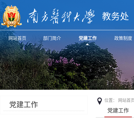
教务处
网站首页
部门简介
党建工作
政策制度
位置：
网站首
党建工作
党建工作