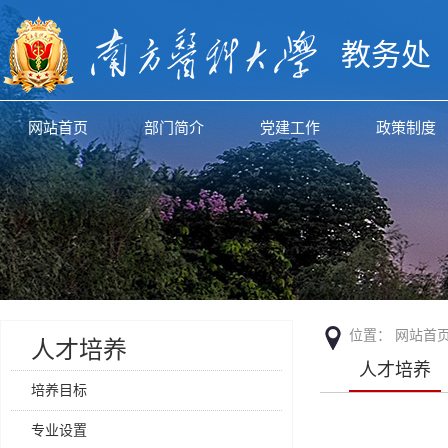
教务处
网站首页
部门简介
党建工作
政策制度
位置：
网站首
人才培养
人才培养
培养目标
专业设置