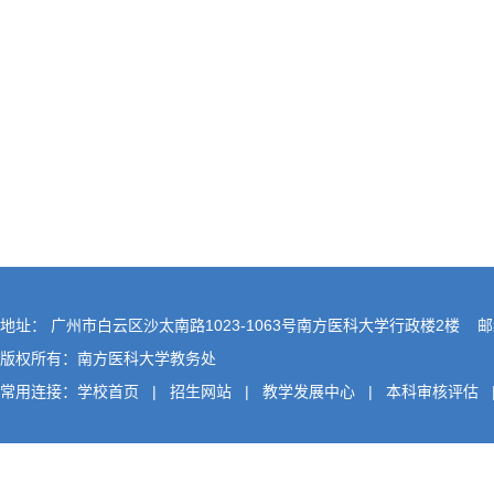
地址： 广州市白云区沙太南路1023-1063号南方医科大学行政楼2楼 邮编
版权所有：南方医科大学教务处
常用连接：
学校首页
|
招生网站
|
教学发展中心
|
本科审核评估