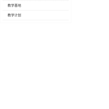
教学基地
教学计划