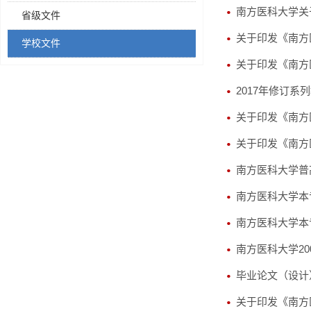
南方医科大学关于
省级文件
关于印发《南方
学校文件
关于印发《南方
2017年修订系
关于印发《南方
关于印发《南方
南方医科大学普高
南方医科大学本
南方医科大学本
南方医科大学20
毕业论文（设计
关于印发《南方