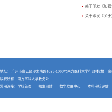
关于印发《加强
关于印发《关于
地址： 广州市白云区沙太南路1023-1063号南方医科大学行政楼2楼 邮编
版权所有：南方医科大学教务处
常用连接：
学校首页
|
招生网站
|
教学发展中心
|
本科审核评估