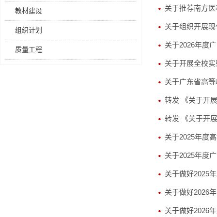
关于推荐南方医
教材建设
关于组织开展现
组织计划
关于2026年
质量工程
关于开展全校实
关于广东省高等教
转发 《关于开展
转发 《关于开展
关于2025年度
关于2025年
关于做好202
关于做好202
关于做好202