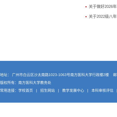
关于做好2026
关于2022级
地址： 广州市白云区沙太南路1023-1063号南方医科大学行政楼2楼 邮编
版权所有：南方医科大学教务处
常用连接：
学校首页
|
招生网站
|
教学发展中心
|
本科审核评估