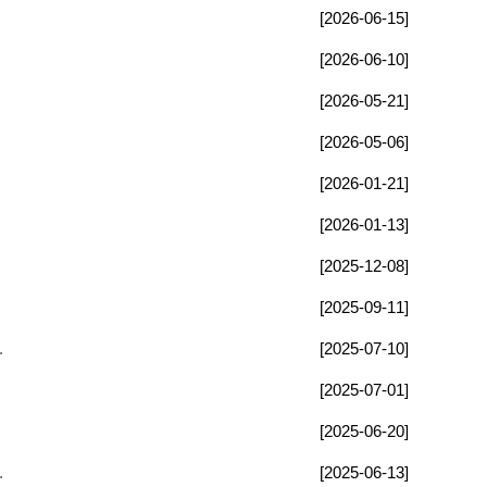
[2026-06-15]
[2026-06-10]
[2026-05-21]
[2026-05-06]
[2026-01-21]
[2026-01-13]
[2025-12-08]
[2025-09-11]
.
[2025-07-10]
[2025-07-01]
[2025-06-20]
.
[2025-06-13]