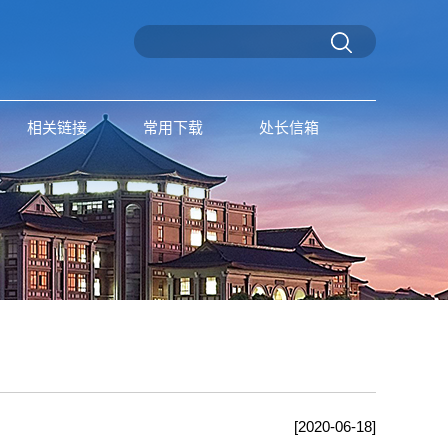
相关链接
常用下载
处长信箱
[2020-06-18]