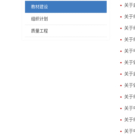
关于
教材建设
关于
组织计划
关于
质量工程
关于
关于
关于
关于
关于
关于
关于
关于
关于