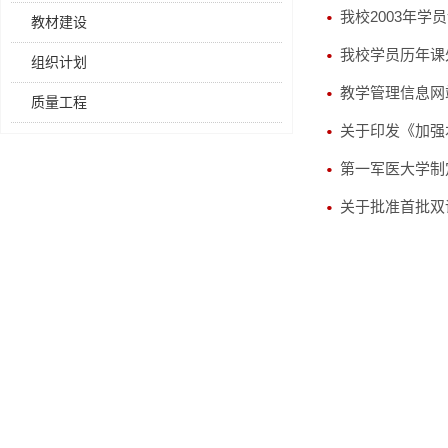
我校2003年
教材建设
我校学员历年课
组织计划
教学管理信息网
质量工程
关于印发《加强
第一军医大学制
关于批准首批双