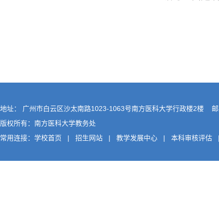
地址： 广州市白云区沙太南路1023-1063号南方医科大学行政楼2楼 邮编
版权所有：南方医科大学教务处
常用连接：
学校首页
|
招生网站
|
教学发展中心
|
本科审核评估