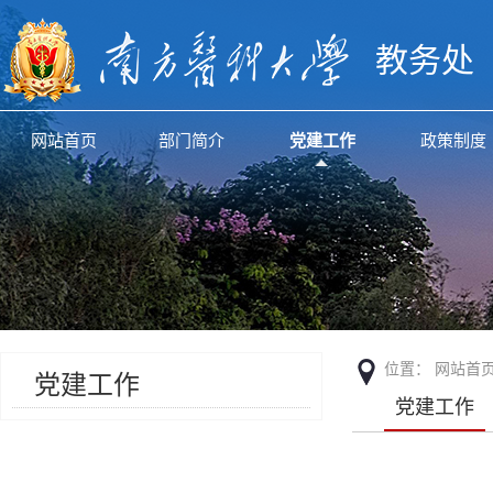
教务处
网站首页
部门简介
党建工作
政策制度
位置：
网站首
党建工作
党建工作