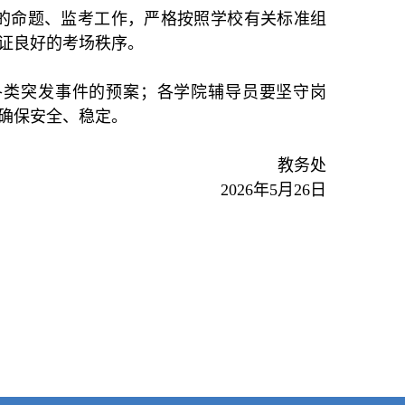
的命题、监考工作，严格按照学校有关标准组
证良好的考场秩序。
各类突发事件的预案；各学院辅导员要坚守岗
确保安全、稳定。
务处
2026年5月26日