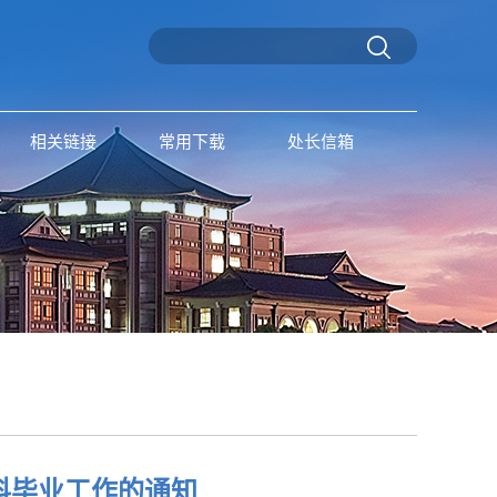
相关链接
常用下载
处长信箱
本科毕业工作的通知