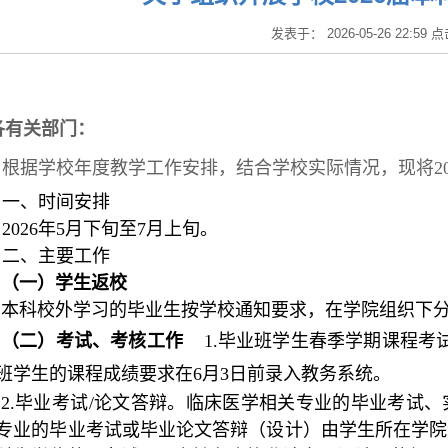
发表于： 2026-05-26 22:59 
各有关部门：
根据学校年度教学工作安排，结合学校实际情况，现将20
一、时间安排
2026年5月下旬至7月上旬。
二、主要工作
（一）学生返校
本科校外学习的毕业生按学校通知要求，在学院组织下
（二）考试、考核工作
1.毕业班学生春季学期课程考
班学生的课程成绩要求在6月3日前录入教务系统。
2.毕业考试/论文答辩。临床医学相关专业的毕业考试
专业的毕业考试或毕业论文答辩（设计）由学生所在学院