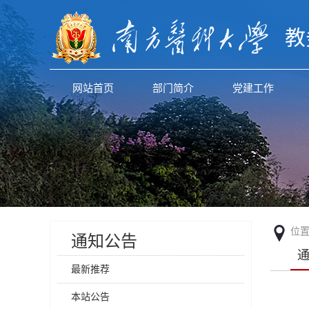
教
网站首页
部门简介
党建工作
位
通知公告
最新推荐
本站公告