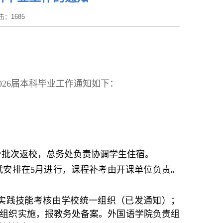
点击：
1685
26届本科毕业工作通知如下：
分批次返校，总务处负责协调学生住宿。
试安排在5月进行，课程补考由开课单位负责。
、实践技能考核由学校统一组织（已发通知）；
组织实施，报教务处备案。外国语学院负责组