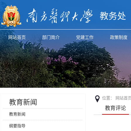
教务处
网站首页
部门简介
党建工作
政策制度
位置：
网站首
教育新闻
教育评论
教育新闻
纲要指导