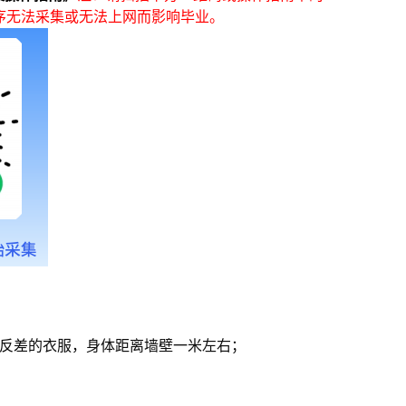
序无法采集或无法上网而影响毕业。
反差的衣服，身体距离墙壁一米左右；