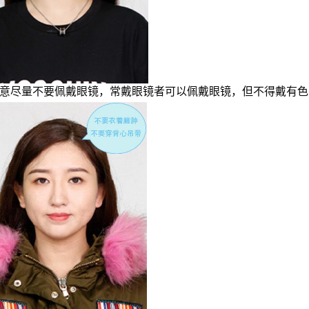
意尽量不要佩戴眼镜，常戴眼镜者可以佩戴眼镜，但不得戴有色