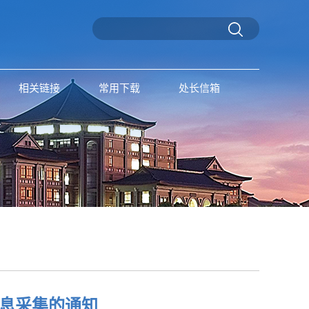
相关链接
常用下载
处长信箱
信息采集的通知