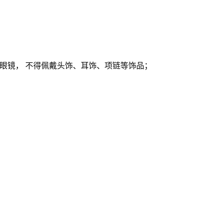
眼镜，
不得佩戴头饰、耳饰、项链等饰品；