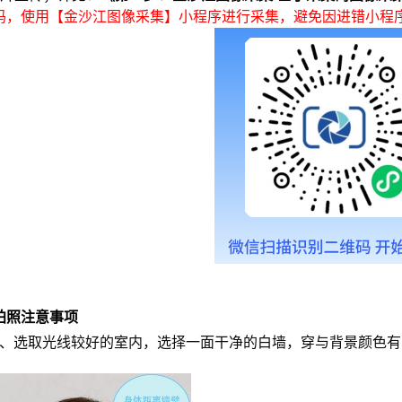
码，使用【金沙江图像采集】小程序进行采集，避免因进错小程
拍照注意事项
、选取光线较好的室内，选择一面干净的白墙，
穿与背景
颜色有