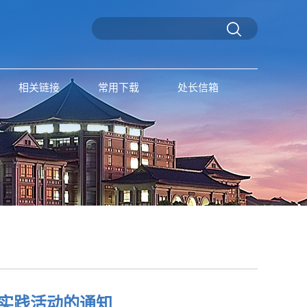
相关链接
常用下载
处长信箱
实践活动的通知