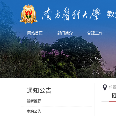
教
网站首页
部门简介
党建工作
位
通知公告
最新推荐
本站公告