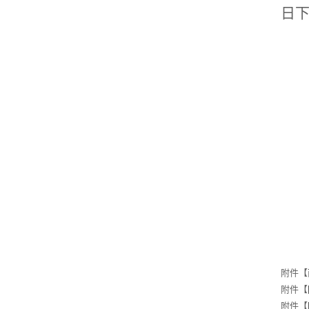
日
附件【
附件【
附件【