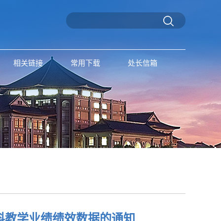
相关链接
常用下载
处长信箱
本科教学业绩绩效数据的通知