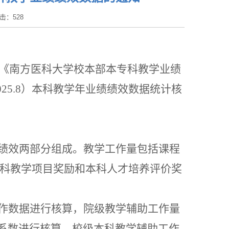
 点击：
528
《南方医科大学校本部本专科教学业绩
025.8
）本科教学年业绩绩效数据统计核
绩效两部分组成。教学工作量包括课程
科教学项目奖励和本科人才培养评价奖
作数据进行核算，院级教学辅助工作量
系数进行核算，校级本科教学辅助工作