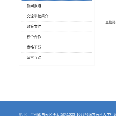
新闻报道
交流学校简介
至信奖
政策文件
校企合作
表格下载
留言互动
地址： 广州市白云区沙太南路1023-1063号南方医科大学行政