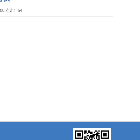
:00 点击：
54