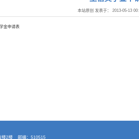
本站原创 发表于： 2013-05-13 00
学金申请表
楼2楼 邮编：510515