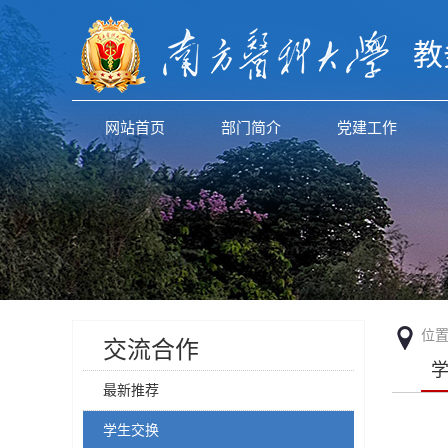
教
网站首页
部门简介
党建工作
位
交流合作
最新推荐
学生交换