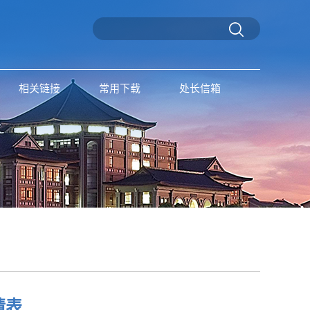
相关链接
常用下载
处长信箱
请表