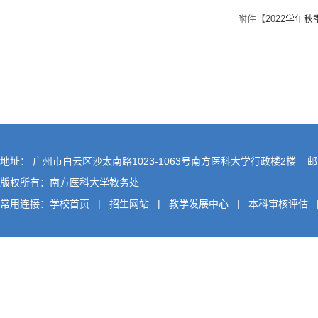
附件【
2022学年秋
地址： 广州市白云区沙太南路1023-1063号南方医科大学行政楼2楼 邮编
版权所有：南方医科大学教务处
常用连接：
学校首页
|
招生网站
|
教学发展中心
|
本科审核评估