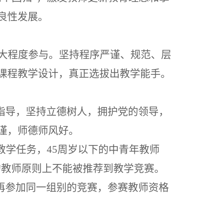
良性发展。
大程度参与。坚持程序严谨、规范、层
课程教学设计，真正选拔出教学能手。
为指导，坚持立德树人，拥护党的领导，
谨，师德师风好。
教学任务，
45周岁以下的中青年教师
的教师原则上不能被推荐到教学竞赛。
不再参加同一组别的竞赛，参赛教师资格