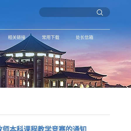
相关链接
常用下载
处长信箱
教师本科课程教学竞赛的通知