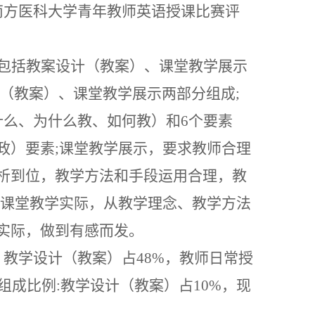
南方医科大学青年教师英语授课比赛评
包括教案设计（教案）、课堂教学展示
计（教案）、课堂教学展示两部分组成;
什么、为什么教、如何教）和6个要素
政）要素;课堂教学展示，要求教师合理
析到位，教学方法和手段运用合理，教
课堂教学实际，从教学理念、教学方法
实际，做到有感而发。
:
教学设计（教案）占
48%，教师日常授
组成比例
:教学设计（教案）占10%，现