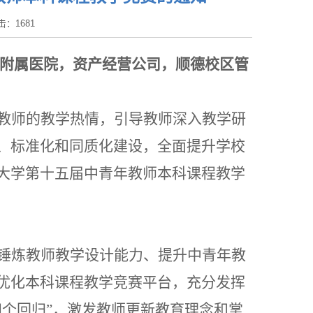
点击：
1681
附属医院，资产经营公司，顺德校区管
教师的教学热情，引导教师深入教学研
、标准化和同质化建设，
全面提升学校
大学第十五届中青年教师本科
课程
教学
锤炼教师教学设计能力、提升中青年教
优化本科
课程
教学竞赛平台，充分发挥
四个回归”，激发教师更新教育理念和掌