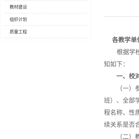
教材建设
组织计划
质量工程
各教学单
根据学
知如下：
一、校
（一）
班）、全部
程名称、性
续关系是否
（二）