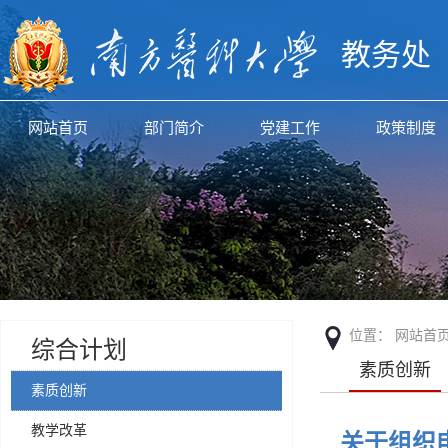
教务处
网站首页
部门简介
党建工作
政策制度
位置：
网站首
综合计划
素质创新
素质创新
教学改革
关于组织