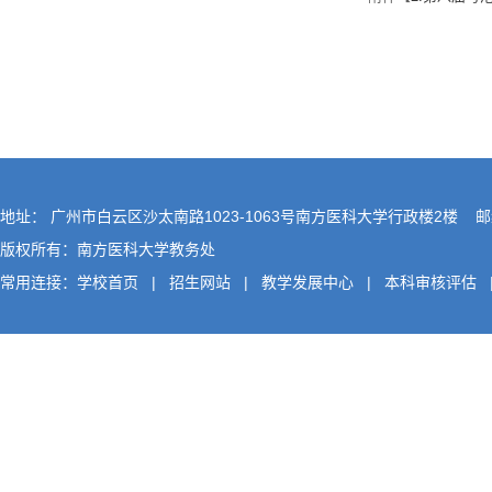
地址： 广州市白云区沙太南路1023-1063号南方医科大学行政楼2楼 邮编
版权所有：南方医科大学教务处
常用连接：
学校首页
|
招生网站
|
教学发展中心
|
本科审核评估