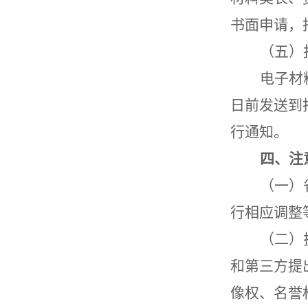
书面申请，
（
五
）
电子材
日前发送到
行通知。
四、
注
（
一
）
行相应调整
（
二
）
和第三方提
像权、名誉