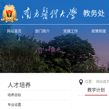
教务处
网站首页
部门简介
党建工作
政策制度
位置：
网站首
人才培养
教学计划
培养目标
专业设置